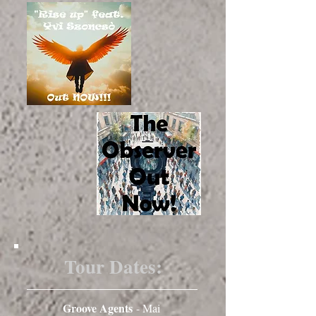
Tour Dates:
Groove Agents
- Mai