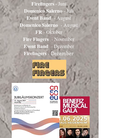
Firefingers
- Juni
Domenico Salerno
- Juli
Event Band
- August
Domenico Salerno
- August
FR
- Oktober
Fire Fingers
- November
Event Band
- Dezember
Firefingers
-
Dezember