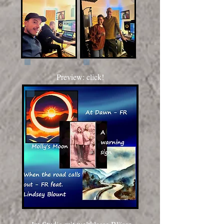
Preview: click!