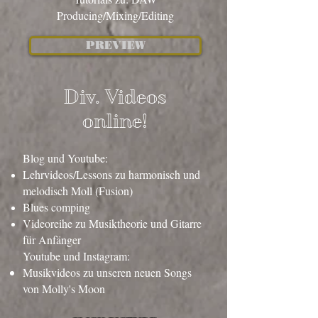
Producing/Mixing/Editing
PREVIEW
Div. Videos
online!
Blog und Youtube:
Lehrvideos/Lessons zu harmonisch und
melodisch Moll (Fusion)
Blues comping
Videoreihe zu Musiktheorie und Gitarre
für Anfänger
Youtube und Instagram:
Musikvideos zu unseren neuen Songs
von Molly's Moon