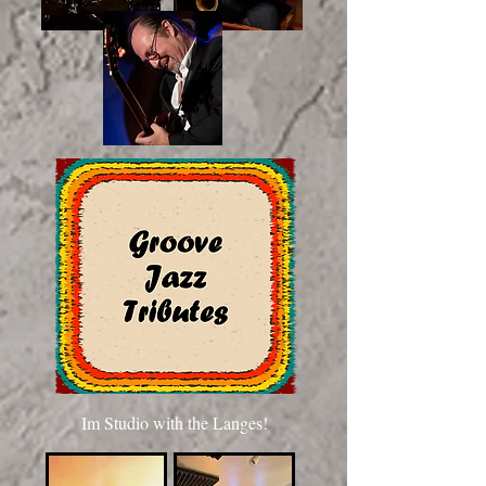
Im Studio with the Langes!