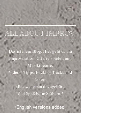
ALL ABOUT IMPROV
Das ist mein Blog. Hier geht es um
Improvisation, Gitarre spielen und
Musiktheorie.
Videos, Tipps, Backing Tracks und
Noten,
alles was eben dazugehört.
Viel Spaß beim Stöbern!!
(English versions added)