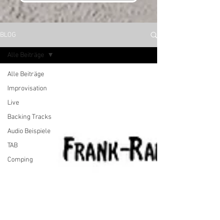
BLOG
Alle Beiträge
Alle Beiträge
Improvisation
Live
Backing Tracks
Audio Beispiele
TAB
Comping