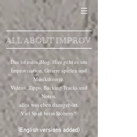
ALL ABOUT IMPROV
Das ist mein Blog. Hier geht es um
Improvisation, Gitarre spielen und
Musiktheorie.
Videos, Tipps, Backing Tracks und
Noten,
alles was eben dazugehört.
Viel Spaß beim Stöbern!!
(English versions added)