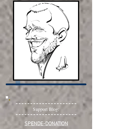
Support Blog:
SPENDE-DONATION