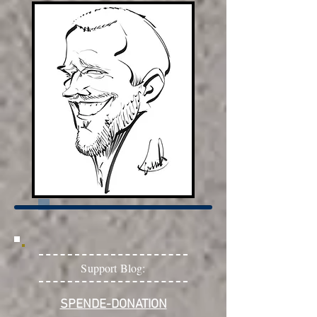
Support Blog:
SPENDE-DONATION