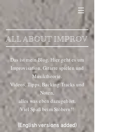
ALL ABOUT IMPROV
Das ist mein Blog. Hier geht es um
Improvisation, Gitarre spielen und
Musiktheorie.
Videos, Tipps, Backing Tracks und
Noten,
alles was eben dazugehört.
Viel Spaß beim Stöbern!!
(English versions added)