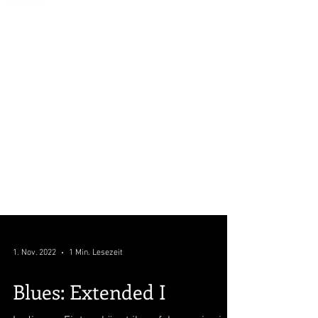
1. Nov. 2022
1 Min. Lesezeit