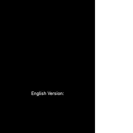
English Version: