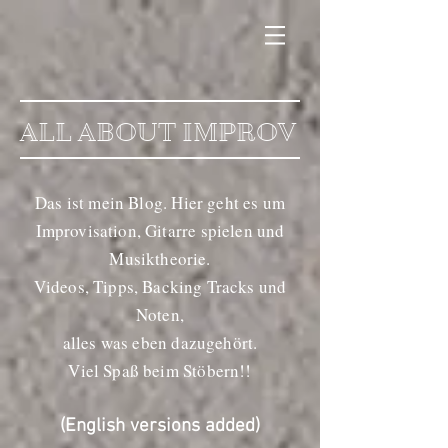
ALL ABOUT IMPROV
Das ist mein Blog. Hier geht es um
Improvisation, Gitarre spielen und
Musiktheorie.
Videos, Tipps, Backing Tracks und
Noten,
alles was eben dazugehört.
Viel Spaß beim Stöbern!!
(English versions added)