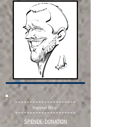
Support Blog:
SPENDE-DONATION