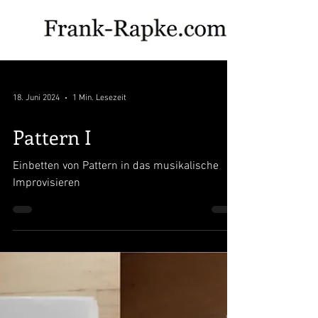
18. Juni 2024
1 Min. Lesezeit
Pattern I
Einbetten von Pattern in das musikalische
Improvisieren