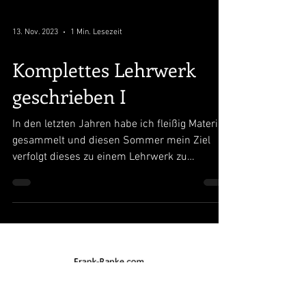
13. Nov. 2023
1 Min. Lesezeit
Komplettes Lehrwerk
geschrieben I
In den letzten Jahren habe ich fleißig Material
gesammelt und diesen Sommer mein Ziel
verfolgt dieses zu einem Lehrwerk zu
verbinden....